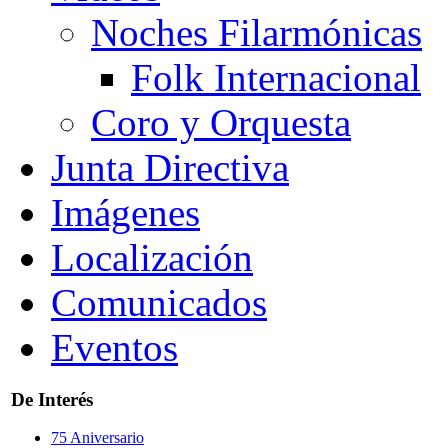
Noches Filarmónicas
Folk Internacional
Coro y Orquesta
Junta Directiva
Imágenes
Localización
Comunicados
Eventos
De Interés
75 Aniversario