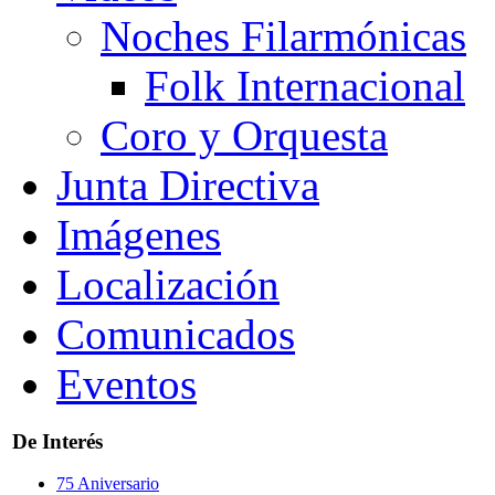
Noches Filarmónicas
Folk Internacional
Coro y Orquesta
Junta Directiva
Imágenes
Localización
Comunicados
Eventos
De Interés
75 Aniversario