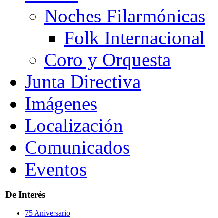
Noches Filarmónicas
Folk Internacional
Coro y Orquesta
Junta Directiva
Imágenes
Localización
Comunicados
Eventos
De Interés
75 Aniversario