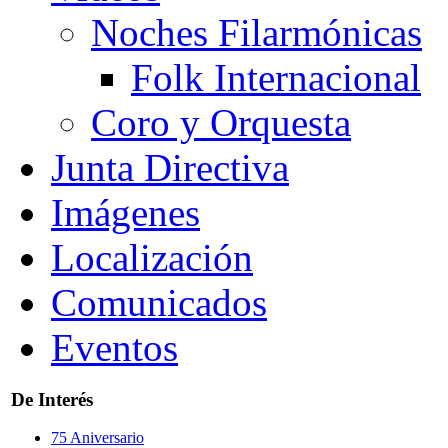
Noches Filarmónicas
Folk Internacional
Coro y Orquesta
Junta Directiva
Imágenes
Localización
Comunicados
Eventos
De Interés
75 Aniversario