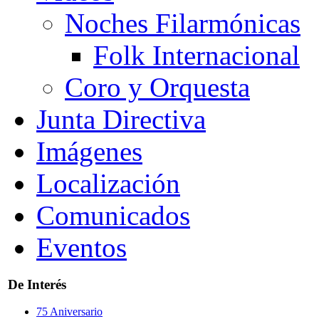
Noches Filarmónicas
Folk Internacional
Coro y Orquesta
Junta Directiva
Imágenes
Localización
Comunicados
Eventos
De Interés
75 Aniversario