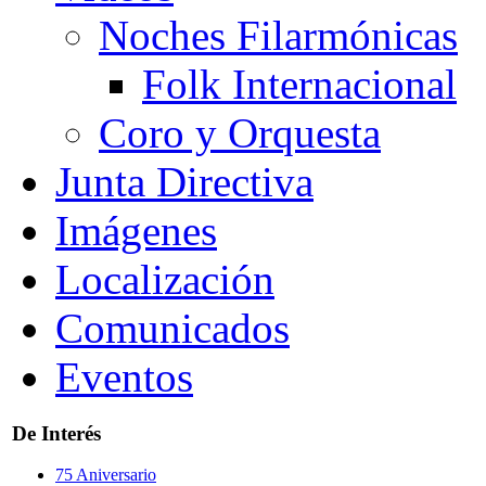
Noches Filarmónicas
Folk Internacional
Coro y Orquesta
Junta Directiva
Imágenes
Localización
Comunicados
Eventos
De Interés
75 Aniversario