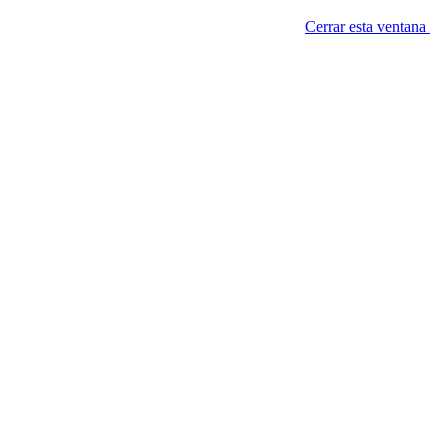
Cerrar esta ventana