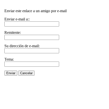
Enviar este enlace a un amigo por e-mail
Enviar e-mail a::
Remitente:
Su dirección de e-mail:
Tema:
Enviar
Cancelar