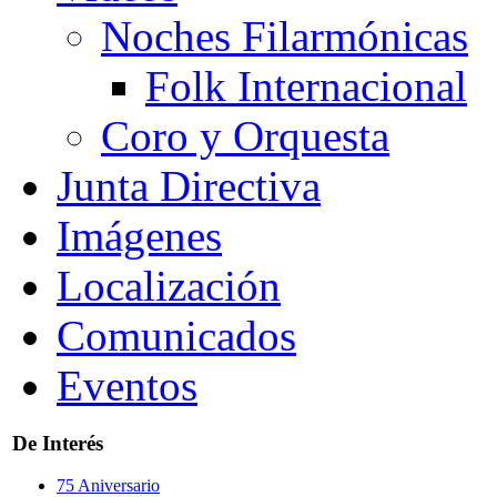
Noches Filarmónicas
Folk Internacional
Coro y Orquesta
Junta Directiva
Imágenes
Localización
Comunicados
Eventos
De Interés
75 Aniversario