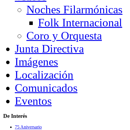
Noches Filarmónicas
Folk Internacional
Coro y Orquesta
Junta Directiva
Imágenes
Localización
Comunicados
Eventos
De Interés
75 Aniversario