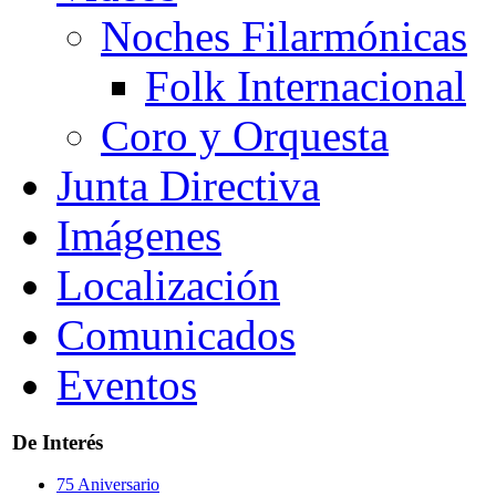
Noches Filarmónicas
Folk Internacional
Coro y Orquesta
Junta Directiva
Imágenes
Localización
Comunicados
Eventos
De Interés
75 Aniversario