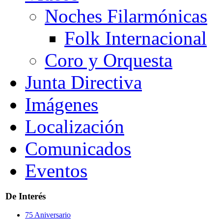
Noches Filarmónicas
Folk Internacional
Coro y Orquesta
Junta Directiva
Imágenes
Localización
Comunicados
Eventos
De Interés
75 Aniversario