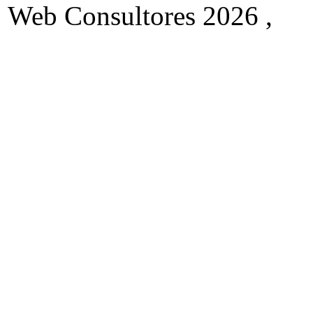
Web Consultores 2026 ,