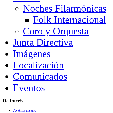
Noches Filarmónicas
Folk Internacional
Coro y Orquesta
Junta Directiva
Imágenes
Localización
Comunicados
Eventos
De Interés
75 Aniversario