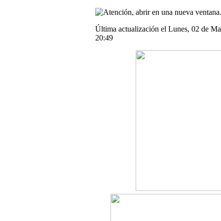
Última actualización el Lunes, 02 de M
20:49