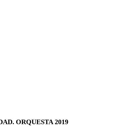
DAD. ORQUESTA 2019