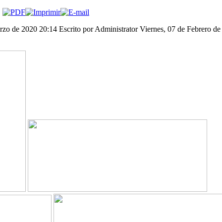
arzo de 2020 20:14
Escrito por Administrator
Viernes, 07 de Febrero de