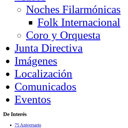
Noches Filarmónicas
Folk Internacional
Coro y Orquesta
Junta Directiva
Imágenes
Localización
Comunicados
Eventos
De Interés
75 Aniversario