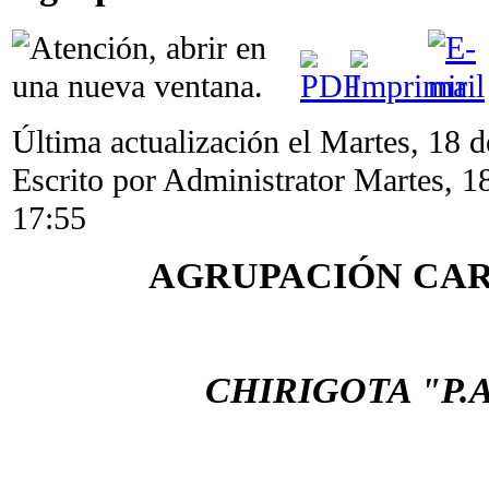
Última actualización el Martes, 18 
Escrito por Administrator
Martes, 1
17:55
AGRUPACIÓN CA
CHIRIGOTA "P.A