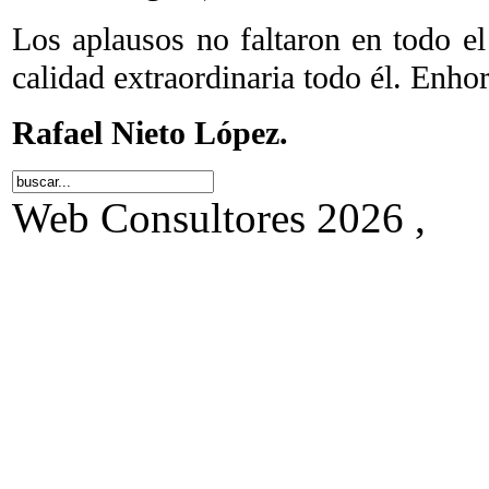
Los aplausos no faltaron en todo el
calidad extraordinaria todo él. Enho
Rafael Nieto López.
Web Consultores 2026 ,