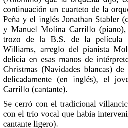
continuación un cuarteto de la orq
Peña y el inglés Jonathan Stabler 
y Manuel Molina Carrillo (piano),
trozo de la B.S. de la película
Williams, arreglo del pianista Mol
delicia en esas manos de intérpre
Christmas (Navidades blancas) de 
delicadamente (en inglés), el j
Carrillo (cantante).
Se cerró con el tradicional villanc
con el trío vocal que había interveni
cantante ligero).