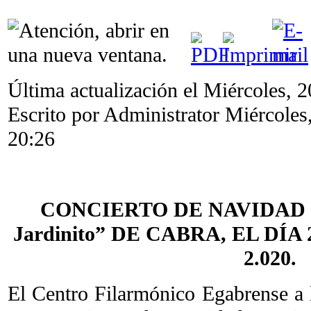
Última actualización el Miércoles, 
Escrito por Administrator
Miércoles
20:26
CONCIERTO DE NAVIDAD 
Jardinito” DE CABRA, EL DÍ
2.020.
El Centro Filarmónico Egabrense a 