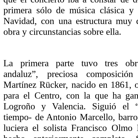
primera sólo de música clásica y
Navidad, con una estructura muy d
obra y circunstancias sobre ella.
La primera parte tuvo tres obr
andaluz”, preciosa composición
Martínez Rücker, nacido en 1861, 
para el Centro, con la que ha ga
Logroño y Valencia. Siguió el “
tiempo- de Antonio Marcello, barro
luciera el solista Francisco Olmo