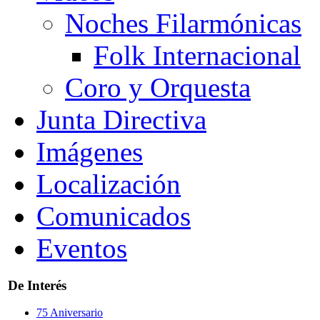
Noches Filarmónicas
Folk Internacional
Coro y Orquesta
Junta Directiva
Imágenes
Localización
Comunicados
Eventos
De Interés
75 Aniversario