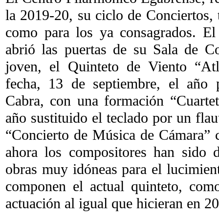
la 2019-20, su ciclo de Conciertos,
como para los ya consagrados. El
abrió las puertas de su Sala de C
joven, el Quinteto de Viento “At
fecha, 13 de septiembre, el año 
Cabra, con una formación “Cuartet
año sustituido el teclado por un flau
“Concierto de Música de Cámara” 
ahora los compositores han sido
obras muy idóneas para el lucimien
componen el actual quinteto, com
actuación al igual que hicieran en 2