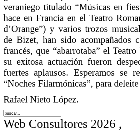
veraniego titulado “Músicas en fies
hace en Francia en el Teatro Rom
d’Orange”) y varios trozos music
de Bizet, han sido acompañados c
francés, que “abarrotaba” el Teatro
su exitosa actuación fueron despe
fuertes aplausos. Esperamos se re
“Noches Filarmónicas”, para deleite
Rafael Nieto López.
Web Consultores 2026 ,