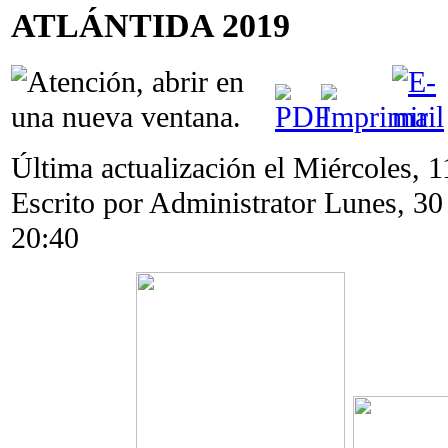
ATLÁNTIDA 2019
Última actualización el Miércoles, 
Escrito por Administrator
Lunes, 30
20:40