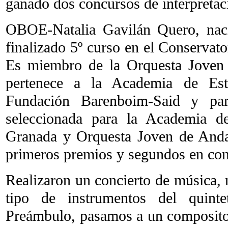
ganado dos concursos de interpretac
OBOE-Natalia Gavilán Quero, nac
finalizado 5º curso en el Conservat
Es miembro de la Orquesta Joven
pertenece a la Academia de Est
Fundación Barenboim-Said y pa
seleccionada para la Academia d
Granada y Orquesta Joven de Anda
primeros premios y segundos en con
Realizaron un concierto de música, 
tipo de instrumentos del quint
Preámbulo, pasamos a un compositor 