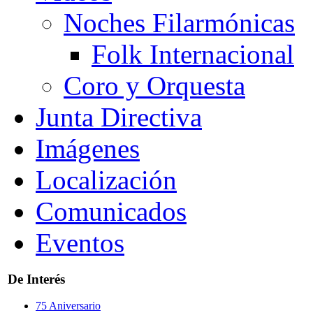
Noches Filarmónicas
Folk Internacional
Coro y Orquesta
Junta Directiva
Imágenes
Localización
Comunicados
Eventos
De Interés
75 Aniversario