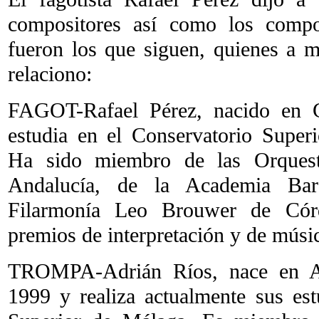
compositores así como los compo
fueron los que siguen, quienes a 
relaciono:
FAGOT-Rafael Pérez, nacido en 
estudia en el Conservatorio Super
Ha sido miembro de las Orquest
Andalucía, de la Academia Ba
Filarmonía Leo Brouwer de Cór
premios de interpretación y de músi
TROMPA-Adrián Ríos, nace en Ag
1999 y realiza actualmente sus est