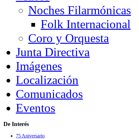
Noches Filarmónicas
Folk Internacional
Coro y Orquesta
Junta Directiva
Imágenes
Localización
Comunicados
Eventos
De Interés
75 Aniversario