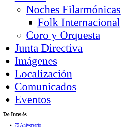
Noches Filarmónicas
Folk Internacional
Coro y Orquesta
Junta Directiva
Imágenes
Localización
Comunicados
Eventos
De Interés
75 Aniversario