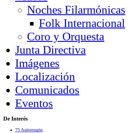
Noches Filarmónicas
Folk Internacional
Coro y Orquesta
Junta Directiva
Imágenes
Localización
Comunicados
Eventos
De Interés
75 Aniversario