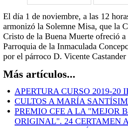
El día 1 de noviembre, a las 12 hor
armonizó la Solemne Misa, que la C
Cristo de la Buena Muerte ofreció a 
Parroquia de la Inmaculada Concepc
por el párroco D. Vicente Castande
Más artículos...
APERTURA CURSO 2019-20 I
CULTOS A MARÍA SANTÍSIMA
PREMIO CFE A LA "MEJOR
ORIGINAL". 24 CERTAMEN 