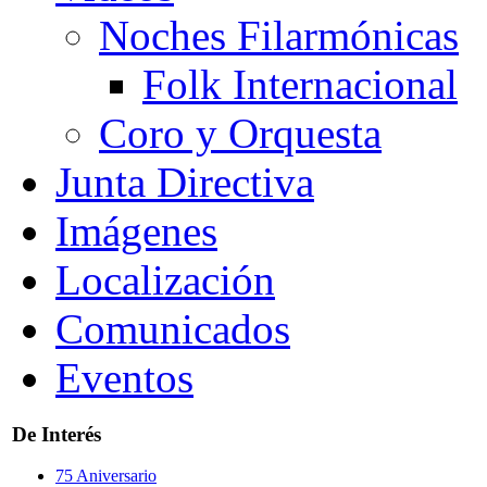
Noches Filarmónicas
Folk Internacional
Coro y Orquesta
Junta Directiva
Imágenes
Localización
Comunicados
Eventos
De Interés
75 Aniversario