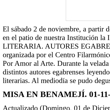
El sábado 2 de noviembre, a partir d
en el patio de nuestra Institución
LITERARIA. AUTORES EGABRENSE
organizada por el Centro Filarmóni
Por Amor al Arte. Durante la velada
distintos autores egabrenses leyend
literarias. Al mediodía se pudo degus
MISA EN BENAMEJÍ. 01-11-
Actualizado (Domingo, 01 de Dicie