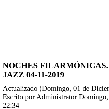
NOCHES FILARMÓNICAS.
JAZZ 04-11-2019
Actualizado (Domingo, 01 de Dicie
Escrito por Administrator
Domingo, 
22:34