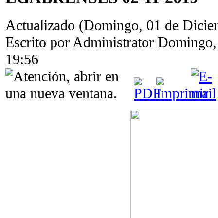
Actualizado (Domingo, 01 de Dicie
Escrito por Administrator
Domingo, 
19:56