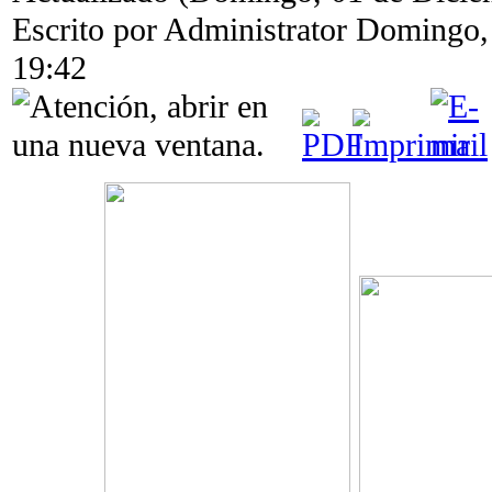
Escrito por Administrator
Domingo, 
19:42