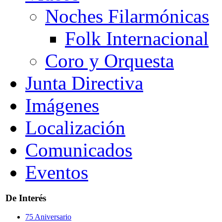
Noches Filarmónicas
Folk Internacional
Coro y Orquesta
Junta Directiva
Imágenes
Localización
Comunicados
Eventos
De Interés
75 Aniversario