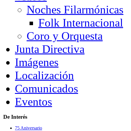
Noches Filarmónicas
Folk Internacional
Coro y Orquesta
Junta Directiva
Imágenes
Localización
Comunicados
Eventos
De Interés
75 Aniversario