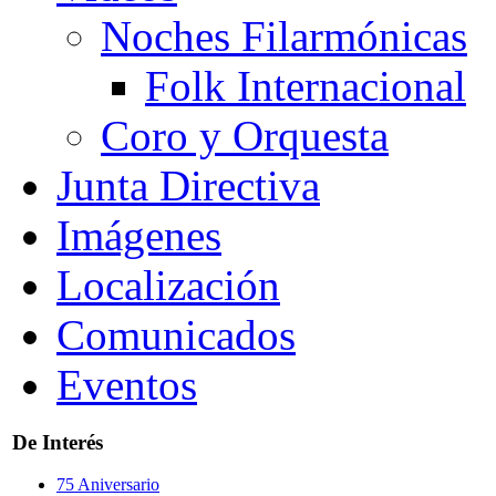
Noches Filarmónicas
Folk Internacional
Coro y Orquesta
Junta Directiva
Imágenes
Localización
Comunicados
Eventos
De Interés
75 Aniversario