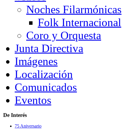
Noches Filarmónicas
Folk Internacional
Coro y Orquesta
Junta Directiva
Imágenes
Localización
Comunicados
Eventos
De Interés
75 Aniversario