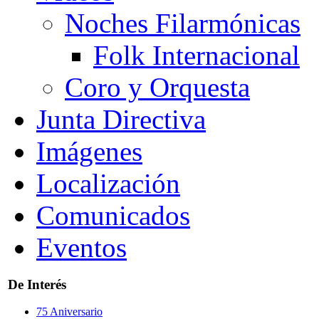
Noches Filarmónicas
Folk Internacional
Coro y Orquesta
Junta Directiva
Imágenes
Localización
Comunicados
Eventos
De Interés
75 Aniversario