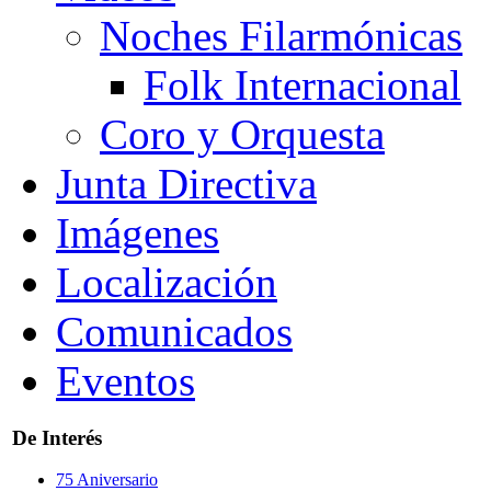
Noches Filarmónicas
Folk Internacional
Coro y Orquesta
Junta Directiva
Imágenes
Localización
Comunicados
Eventos
De Interés
75 Aniversario